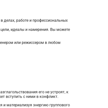
в делах, работе и профессиональных
и цели, идеалы и намерения. Вы можете
ренером или режиссером в любом
азглагольствования его не устроят, к
ет вступить с ними в конфликт.
я и материализуя энергию группового