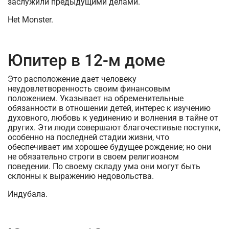
заслужили предыдущими делами.
Het Monster.
Юпитер в 12-м доме
Это расположение дает человеку
неудовлетворенность своим финансовым
положением. Указывает на обременительные
обязанности в отношении детей, интерес к изучению
духовного, любовь к уединению и волнения в тайне от
других. Эти люди совершают благочестивые поступки,
особенно на последней стадии жизни, что
обеспечивает им хорошее будущее рождение; но они
не обязательно строги в своем религиозном
поведении. По своему складу ума они могут быть
склонны к выражению недовольства.
Индубала.