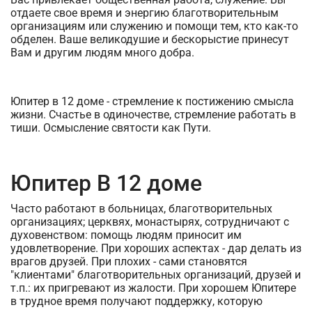
отдаете свое время и энергию благотворительным
организациям или служению и помощи тем, кто как-то
обделен. Ваше великодушие и бескорыстие принесут
Вам и другим людям много добра.
Юпитер в 12 доме - стремление к постижению смысла
жизни. Счастье в одиночестве, стремление работать в
тиши. Осмысление святости как Пути.
Юпитер В 12 доме
Часто работают в больницах, благотворительных
организациях; церквях, монастырях, сотрудничают с
духовенством: помощь людям приносит им
удовлетворение. При хороших аспектах - дар делать из
врагов друзей. При плохих - сами становятся
"клиентами" благотворительных организаций, друзей и
т.п.: их пригревают из жалости. При хорошем Юпитере
в трудное время получают поддержку, которую