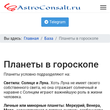
Telegram
Вы здесь:
Главная
База
Планеты в гороскопе
Планеты в гороскопе
Планеты условно подразделяют на:
Светила:
Солнце и Луна.
Хоть Луна не имеет своего
собственного света, но она отражает солнечный и
наравне с Солнцем играют важнейшую роль в жизни
человека.
Личные или минорные планеты:
Меркурий, Венера,