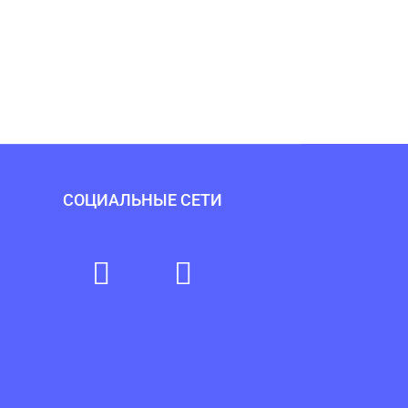
СОЦИАЛЬНЫЕ СЕТИ