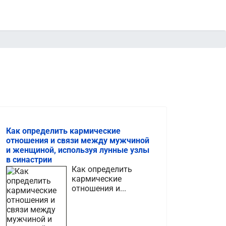
Как определить кармические
отношения и связи между мужчиной
и женщиной, используя лунные узлы
в синастрии
Как определить
кармические
отношения и...