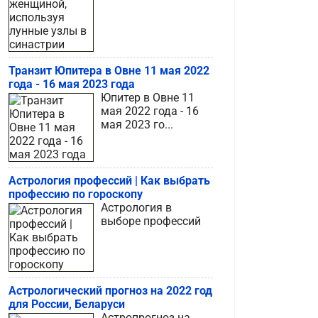
Транзит Юпитера в Овне 11 мая 2022
года - 16 мая 2023 года
Юпитер в Овне 11
мая 2022 года - 16
мая 2023 го...
Астрология профессий | Как выбрать
профессию по гороскопу
Астрология в
выборе профессий
Астрологический прогноз на 2022 год
для России, Беларуси
Астропрогноз на